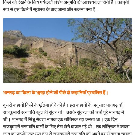
किले को देखने के लिय पर्यटकों विशेष अनुमति की आवश्यकता होती है। कानूनी
रूप से इस किले में सूर्यास्त के बाद जाना और रुकना मना है।
भानगढ़ का किला के भूतहा होने की पीछे दो कहानियाँ प्रचलित हैं।
दुसरी कहानी किले के भूतिया होने की है। इस कहानी के अनुसार भानगढ़ की
राजकुमारी रत्नावति बहुत ही सुंदर थी। उसके सुंदरता की चर्चा पूरे भानगढ़ में
थी। भानगढ़ में सिंधु सेवड़ा नामक एक तांत्रिक रहा करता था। एक दिन
राजकुमारी रत्नावति बालों के लिए तेल लेने बाज़ार गई थी। तब तांत्रिक ने काला
जादू का प्रयोग कर उस तेल से राजकुमारी रत्नावति को अपने वश में करना चाहता