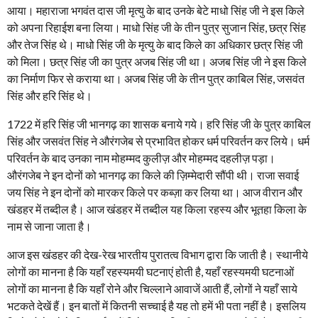
आया। महाराजा भगवंत दास जी मृत्यु के बाद उनके बेटे माधो सिंह जी ने इस किले
को अपना रिहाईश बना लिया। माधो सिंह जी के तीन पुत्र सुजान सिंह, छत्र सिंह
और तेज सिंह थे। माधो सिंह जी के मृत्यु के बाद किले का अधिकार छत्र सिंह जी
को मिला। छत्र सिंह जी का पुत्र अजब सिंह जी था। अजब सिंह जी ने इस किले
का निर्माण फिर से कराया था। अजब सिंह जी के तीन पुत्र काबिल सिंह, जसवंत
सिंह और हरि सिंह थे।
1722 में हरि सिंह जी भानगढ़ का शासक बनाये गये। हरि सिंह जी के पुत्र काबिल
सिंह और जसवंत सिंह ने औरंगजेब से प्रभावित होकर धर्म परिवर्तन कर लिये। धर्म
परिवर्तन के बाद उनका नाम मोहम्मद कुलीज़ और मोहम्मद दहलीज़ पड़ा।
औरंगजेब ने इन दोनों को भानगढ़ का किले की ज़िम्मेदारी सौंपी थी। राजा सवाई
जय सिंह ने इन दोनों को मारकर किले पर कब्ज़ा कर लिया था। आज वीरान और
खंडहर में तब्दील है। आज खंडहर में तब्दील यह किला रहस्य और भूतहा किला के
नाम से जाना जाता है।
आज इस खंडहर की देख-रेख भारतीय पुरातत्व विभाग द्वारा कि जाती है। स्थानीये
लोगों का मानना है कि यहाँ रहस्यमयी घटनाएं होती है, यहाँ रहस्यमयी घटनाओं
लोगों का मानना है कि यहाँ रोने और चिल्लाने आवाजें आती हैं, लोगों ने यहाँ साये
भटकते देखें हैं। इन बातों में कितनी सच्चाई है यह तो हमें भी पता नहीं है। इसलिय