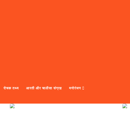
रोचक तथ्य
आरती और चालीसा संग्रह
मनोरंजन