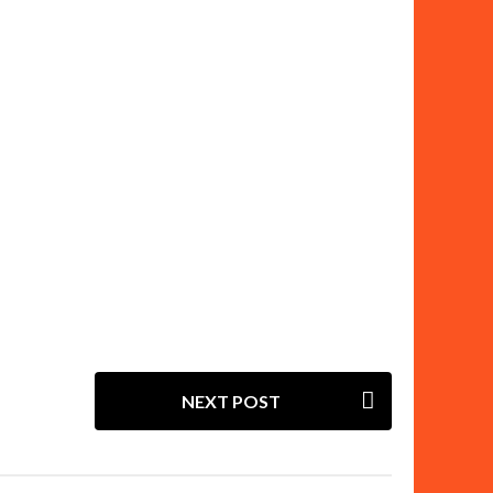
NEXT POST