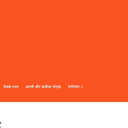
रोचक तथ्य
आरती और चालीसा संग्रह
मनोरंजन
ै