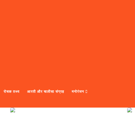
रोचक तथ्य
आरती और चालीसा संग्रह
मनोरंजन