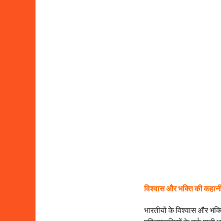
a
g
o
विश्वास और भक्ति की कहानी
भारतीयों के विश्वास और भक्