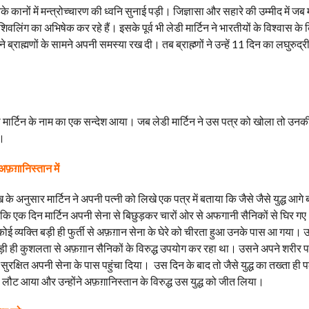
 कानों में मन्त्रोच्चारण की ध्वनि सुनाई पड़ी। जिज्ञासा और सहारे की उम्मीद में जब 
ण शिवलिंग का अभिषेक कर रहे हैं। इसके पूर्व भी लेडी मार्टिन ने भारतीयों के विश्वास 
े ब्राह्मणों के सामने अपनी समस्या रख दी। तब ब्राह्म्णों ने उन्हें 11 दिन का लघुरुद
लेडी मार्टिन के नाम का एक सन्देश आया। जब लेडी मार्टिन ने उस पत्र को खोला तो उन
ा।
अफ़ग़ानिस्तान में
ेख के अनुसार मार्टिन ने अपनी पत्नी को लिखे एक पत्र में बताया कि जैसे जैसे युद्ध आगे
ि एक दिन मार्टिन अपनी सेना से बिछुड़कर चारों ओर से अफगानी सैनिकों से घिर गए
कोई व्यक्ति बड़ी ही फुर्ती से अफ़ग़ान सेना के घेरे को चीरता हुआ उनके पास आ गया।
ड़ी ही कुशलता से अफ़ग़ान सैनिकों के विरुद्ध उपयोग कर रहा था। उसने अपने शरीर
 सुरक्षित अपनी सेना के पास पहुंचा दिया। उस दिन के बाद तो जैसे युद्ध का तख्ता ही 
ः लौट आया और उन्होंने अफ़ग़ानिस्तान के विरुद्ध उस युद्ध को जीत लिया।