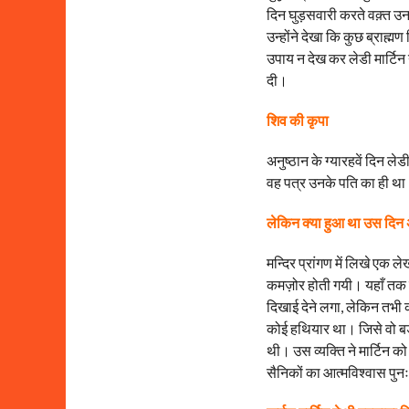
दिन घुड़सवारी करते वक़्त उनके
उन्होंने देखा कि कुछ ब्राह्म
उपाय न देख कर लेडी मार्टिन न
दी।
शिव की कृपा
अनुष्ठान के ग्यारहवें दिन 
वह पत्र उनके पति का ही थ
लेकिन क्या हुआ था उस दिन 
मन्दिर प्रांगण में लिखे एक ल
कमज़ोर होती गयी। यहाँ तक क
दिखाई देने लगा, लेकिन तभी 
कोई हथियार था। जिसे वो ब
थी। उस व्यक्ति ने मार्टिन को
सैनिकों का आत्मविश्वास पुन