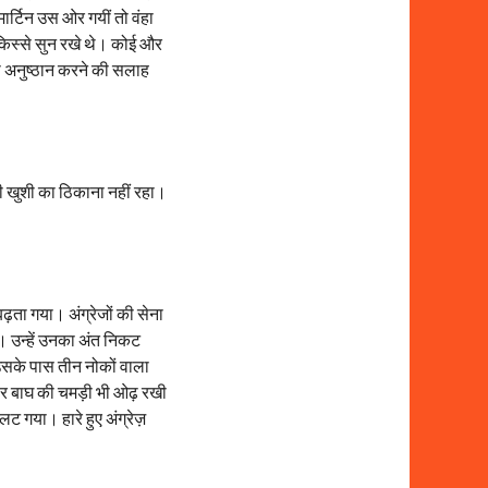
मार्टिन उस ओर गयीं तो वंहा
के किस्से सुन रखे थे। कोई और
्री अनुष्ठान करने की सलाह
की खुशी का ठिकाना नहीं रहा।
 बढ़ता गया। अंग्रेजों की सेना
। उन्हें उनका अंत निकट
 उसके पास तीन नोकों वाला
 पर बाघ की चमड़ी भी ओढ़ रखी
पलट गया। हारे हुए अंग्रेज़