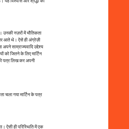
ं। यह विश्वास और श्रद्धा की
े। उनकी नज़रों में भौतिकता
र आते थे। ऐसे ही अंग्रेज़ी
ा अपने साम्राज्यवादि उद्देश्य
ं को जितने के लिए मार्टिन
िन को पत्र लिख कर अपनी
ाता चला गया मार्टिन के पत्र
लगा। ऐसी ही परिस्थिति में एक