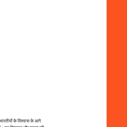
ारतीयों के विश्वास के आगे