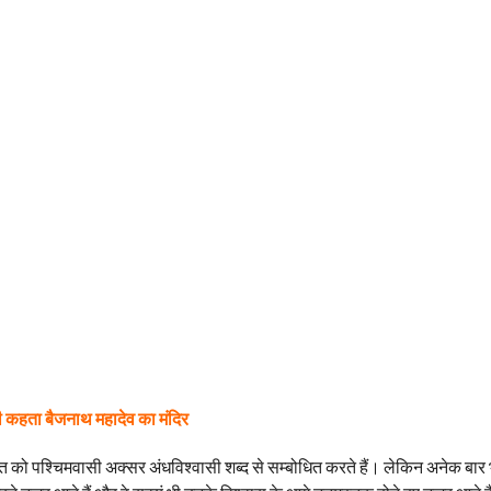
 कहता बैजनाथ महादेव का मंदिर
ति को पश्चिमवासी अक्सर अंधविश्वासी शब्द से सम्बोधित करते हैं। लेकिन अनेक बार भ