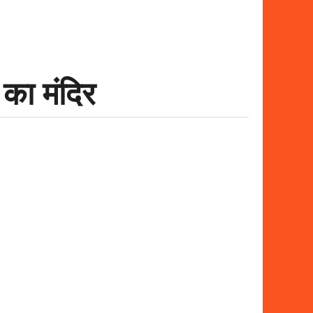
का मंदिर