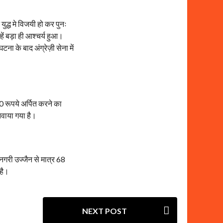
युद्ध मे विजयी हो कर पुनः
हें बड़ा ही आश्चर्य हुआ।
ना के बाद अंग्रेज़ी सेना में
00 रूपये अर्पित करने का
बनवाया गया है।
नगरी उज्जैन से मात्र 68
 है।
NEXT POST